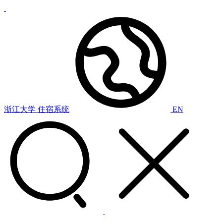
浙江大学
住宿系统
EN